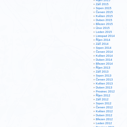
Říjen 2015
Září 2015
Srpen 2015
Červen 2015
Květen 2015
Duben 2015
Březen 2015
Únor 2015
Leden 2015
Listopad 2014
Říjen 2014
Září 2014
Srpen 2014
Červen 2014
Květen 2014
Duben 2014
Březen 2014
Říjen 2013
Září 2013
Srpen 2013
Červen 2013
Květen 2013
Duben 2013
Prosinec 2012
Říjen 2012
Září 2012
Srpen 2012
Červen 2012
Květen 2012
Duben 2012
Březen 2012
Leden 2012